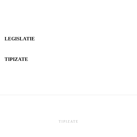
LEGISLATIE
TIPIZATE
TIPIZATE